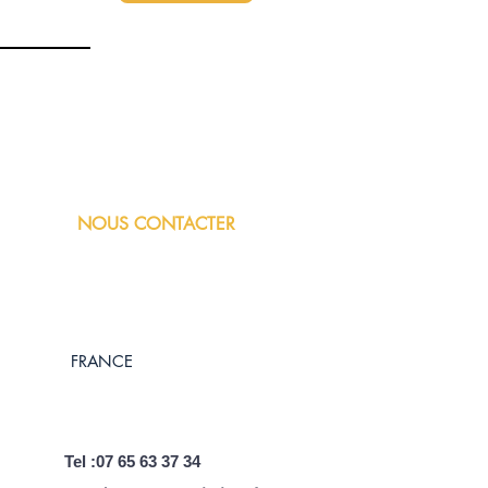
NOUS CONTACTER
FRANCE
Tel :07 65 63 37 34