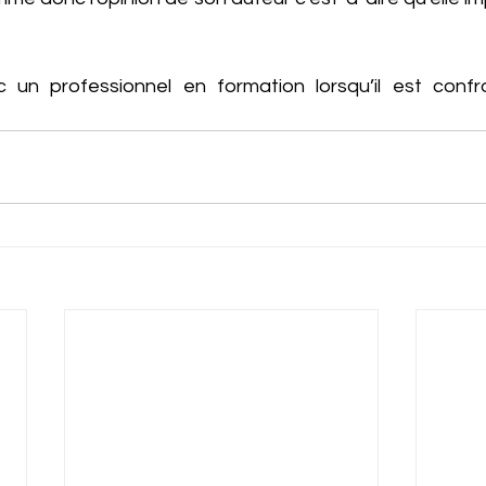
c un professionnel en formation lorsqu’il est conf