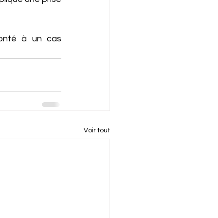
ronté à un cas 
Voir tout