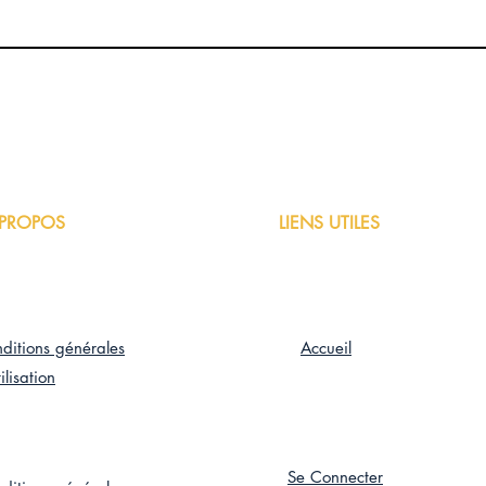
 PROPOS
LIENS UTILES
ditions générales
Accueil
ilisation
Se Connecter