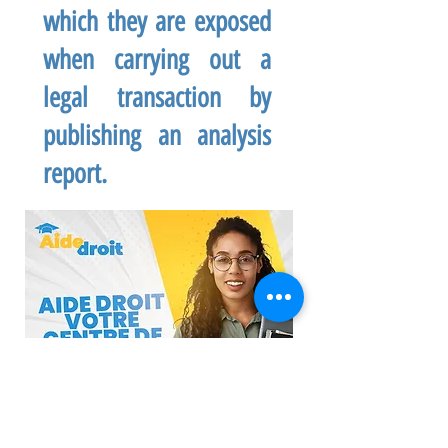
which they are exposed
when carrying out a
legal transaction by
publishing an analysis
report.