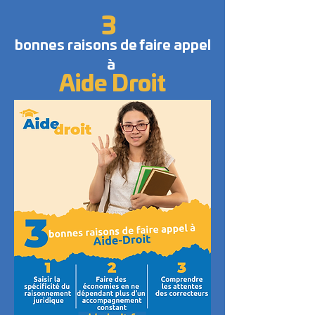
3
bonnes raisons de faire appel
à
Aide Droit