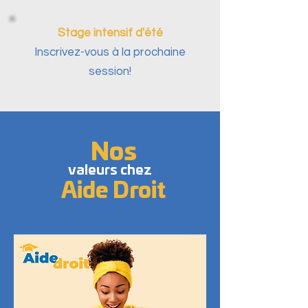
Stage intensif d'été
Inscrivez-vous à la prochaine
session!
Nos
valeurs chez
Aide Droit