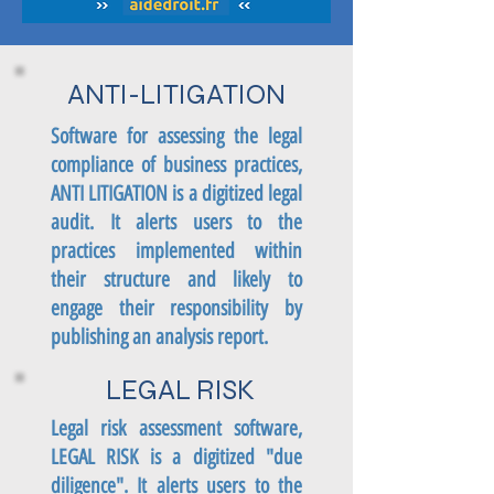
ANTI-LITIGATION
Software for assessing the legal
compliance of business practices,
ANTI LITIGATION is a digitized legal
audit. It alerts users to the
practices implemented within
their structure and likely to
engage their responsibility by
publishing an analysis report.
LEGAL RISK
Legal risk assessment software,
LEGAL RISK is a digitized "due
diligence". It alerts users to the