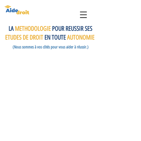
LA
METHODOLOGIE
POUR REUSSIR SES
ETUDES DE DROIT
EN TOUTE
AUTONOMIE
(Nous sommes à vos côtés pour vous aider à réussir.)