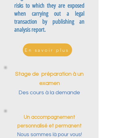
risks to which they are exposed
when carrying out a legal
transaction by publishing an
analysis report.
En savoir plus
Stage de préparation à un
examen
Des cours à la demande
Un accompagnement
personnalisé et permanent
Nous sommes là pour vous!