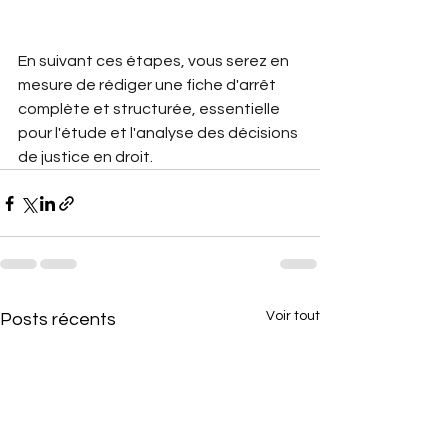
En suivant ces étapes, vous serez en 
mesure de rédiger une fiche d'arrêt 
complète et structurée, essentielle 
pour l'étude et l'analyse des décisions 
de justice en droit.
Voir tout
Posts récents