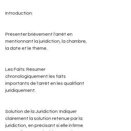
Introduction:
Présenter brièvement l'arrêt en 
mentionnant la juridiction, la chambre, 
la date et le thème.
Les Faits: Résumer 
chronologiquement les faits 
importants de l'arrêt en les qualifiant 
juridiquement.
Solution de la Juridiction: Indiquer 
clairement la solution retenue par la 
juridiction, en précisant si elle infirme 